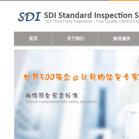
首页
关于我们
验货服务