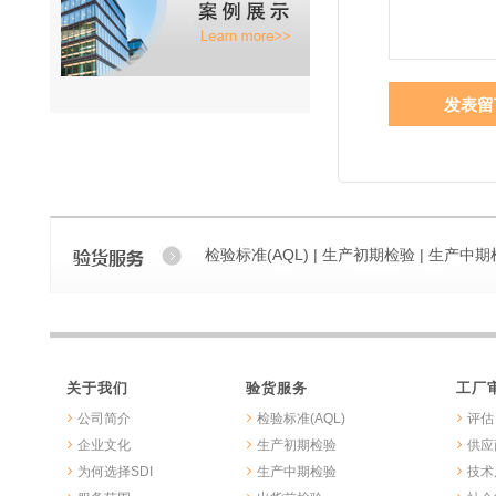
发表留
检验标准(AQL) |
生产初期检验 |
生产中期检
关于我们
验货服务
工厂
公司简介
检验标准(AQL)
评估
企业文化
生产初期检验
供应
为何选择SDI
生产中期检验
技术