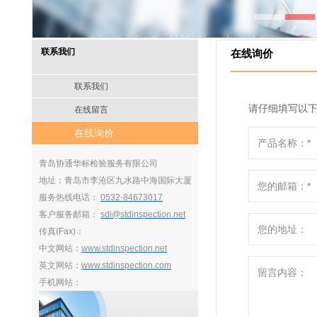
联系我们
在线询价
联系我们
请仔细填写以
在线留言
在线询价
青岛协通华标检验服务有限公司
地址：青岛市李沧区九水路中海国际大厦
服务热线电话：
0532-84673017
客户服务邮箱：
sdi@stdinspection.net
传真(Fax)：
中文网站：
www.stdinspection.net
英文网站：
www.stdinspection.com
手机网站：