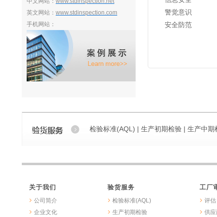
中文网站：
www.stdinspection.net
警觉意识
英文网站：
www.stdinspection.com
手机网站：
安全防范
检验标准(AQL) |
生产初期检验 |
生产中期检
关于我们
验货服务
工厂
公司简介
检验标准(AQL)
评估
企业文化
生产初期检验
供应