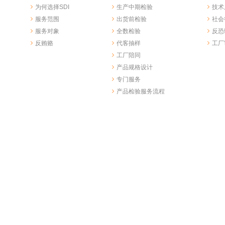
为何选择SDI
生产中期检验
技术
服务范围
出货前检验
社会
服务对象
全数检验
反恐
反贿赂
代客抽样
工厂
工厂陪同
产品规格设计
专门服务
产品检验服务流程