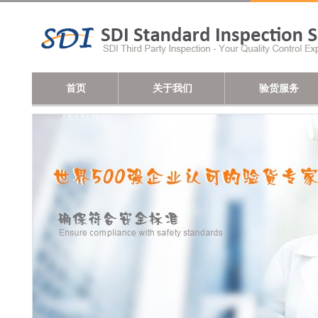
首页
关于我们
验货服务